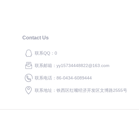
Contact Us
联系QQ：0
联系邮箱：yy15734448822@163.com
联系电话：86-0434-6089444
联系地址：铁西区红嘴经济开发区文博路2555号