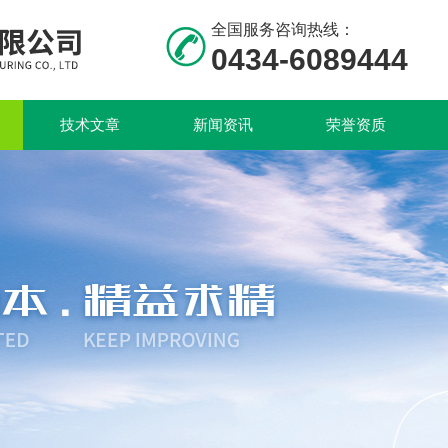
全国服务咨询热线：
0434-6089444
技术文章
新闻资讯
荣誉资质