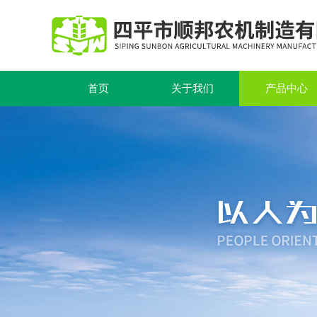
首页
关于我们
产品中心