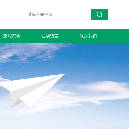
应用案例
在线留言
联系我们