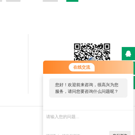
在线交流
您好！欢迎前来咨询，很高兴为您
快手二维码
服务，请问您要咨询什么问题呢？