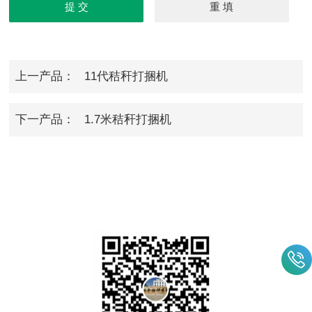
上一产品：
11代秸秆打捆机
下一产品：
1.7米秸秆打捆机