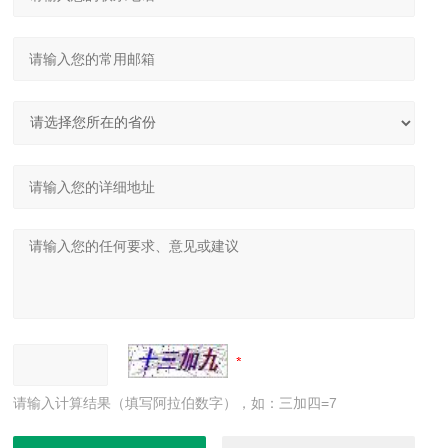
请输入计算结果（填写阿拉伯数字），如：三加四=7