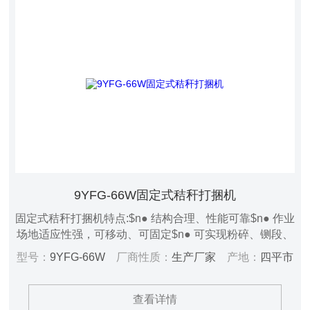
9YFG-66W固定式秸秆打捆机
固定式秸秆打捆机特点:$n● 结构合理、性能可靠$n● 作业
场地适应性强，可移动、可固定$n● 可实现粉碎、铡段、
除尘、除土，饲草质量好$n● 自动称重、自动出包，草捆
型号：
9YFG-66W
厂商性质：
生产厂家
产地：
四平市
密度大$n● 可升级为全自动缠网$n● 操作简单更方便
查看详情