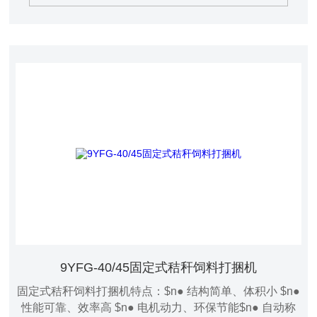
9YFG-40/45固定式秸秆饲料打捆机
固定式秸秆饲料打捆机特点：$n● 结构简单、体积小 $n●
性能可靠、效率高 $n● 电机动力、环保节能$n● 自动称