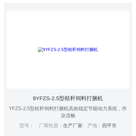
9YFZS-2.5型秸秆饲料打捆机
YFZS-2.5型秸秆饲料打捆机高效稳定节能动力系统，作
业流畅
型号：
厂商性质：
生产厂家
产地：
四平市