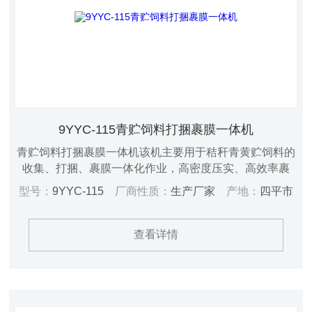
9YYC-115青贮饲料打捆裹膜一体机
青贮饲料打捆裹膜一体机该机主要用于秸秆青黄贮饲料的
收集、打捆、裹膜一体化作业，高密度压实、高效率裹
包、全自动作业。可替代国外产品，有效缩短青贮作业时
型号：
9YYC-115
厂商性质：
生产厂家
产地：
四平市
间，提升饲料品质，提高工作效率，降低劳动成本。
查看详情