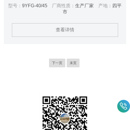
重、自动出包、草捆密度大 $n● 操作简单更方便
型号：
9YFG-40/45
厂商性质：
生产厂家
产地：
四平
市
查看详情
下一页
末页