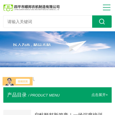
首页
> 新闻资讯
产品目录
点击展开+
/ PRODUCT MENU