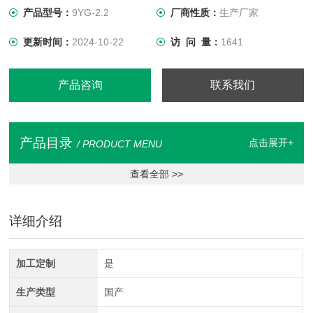
产品型号：
9YG-2.2
厂商性质：
生产厂家
更新时间：
2024-10-22
访 问 量：
1641
产品咨询
联系我们
产品目录
点击展开+
/ PRODUCT MENU
查看全部 >>
详细介绍
加工定制
是
生产类型
国产