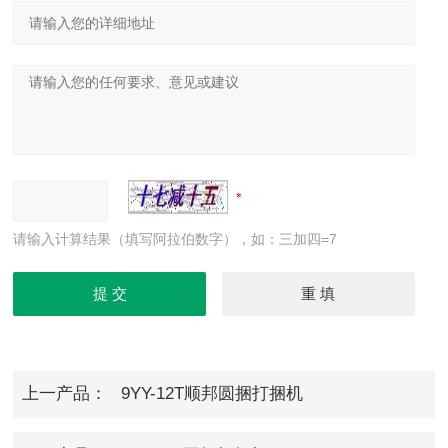
请输入计算结果（填写阿拉伯数字），如：三加四=7
上一产品：
9YY-12T顺邦圆捆打捆机