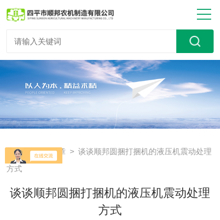
首页
>
技术文章
> 谈谈顺邦圆捆打捆机的液压机震动处理
方式
谈谈顺邦圆捆打捆机的液压机震动处理
方式