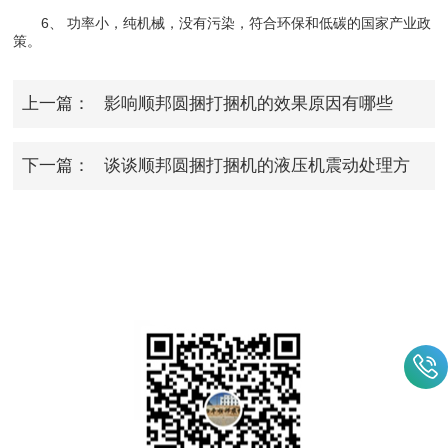
6、 功率小，纯机械，没有污染，符合环保和低碳的国家产业政
策。
上一篇：
影响顺邦圆捆打捆机的效果原因有哪些
呢?
下一篇：
谈谈顺邦圆捆打捆机的液压机震动处理方
式