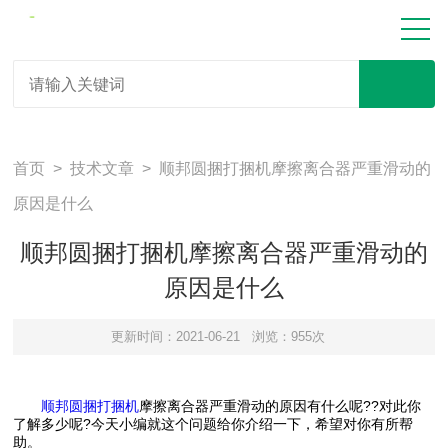
首页
>
技术文章
> 顺邦圆捆打捆机摩擦离合器严重滑动的
原因是什么
顺邦圆捆打捆机摩擦离合器严重滑动的
原因是什么
更新时间：2021-06-21
浏览：955次
顺邦圆捆打捆机
摩擦离合器严重滑动的原因有什么呢??对此你
了解多少呢?今天小编就这个问题给你介绍一下，希望对你有所帮
助。