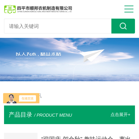
首页
> 新闻资讯
产品目录
点击展开+
/ PRODUCT MENU