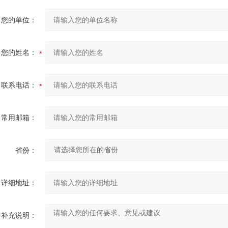
您的单位：
您的姓名：
联系电话：
常用邮箱：
省份：
详细地址：
补充说明：