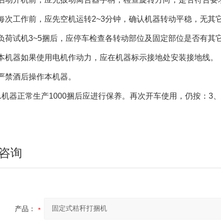
次工作前，应先空机运转2~3分钟，确认机器转动平稳，无其
荷试机3~5捆后，应停车检查各转动部位及固定部位是否有其
机器如果使用电机作动力，应在机器标示接地处安装接地线。
严禁酒后操作本机器。
机器正常生产1000捆后应进行保养。再次开车使用，仍按：3、
咨询
产品：