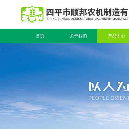
首页
关于我们
产品中心