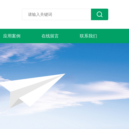
应用案例
在线留言
联系我们