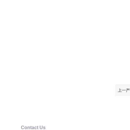
上一产
Contact Us