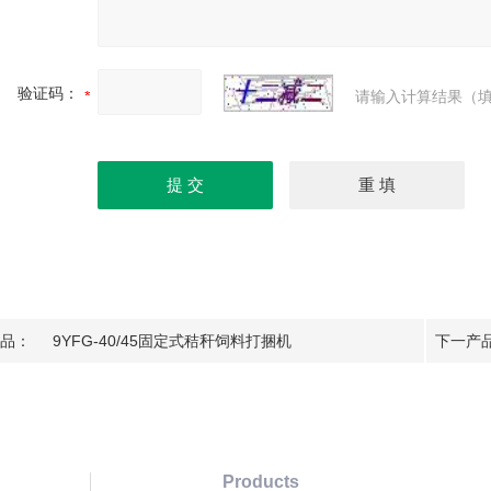
验证码：
请输入计算结果（填
品：
9YFG-40/45固定式秸秆饲料打捆机
下一产
Products