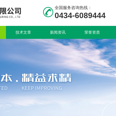
全国服务咨询热线：
0434-6089444
技术文章
新闻资讯
荣誉资质