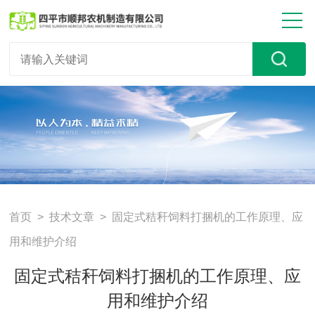
首页
>
技术文章
> 固定式秸秆饲料打捆机的工作原理、应
用和维护介绍
固定式秸秆饲料打捆机的工作原理、应
用和维护介绍