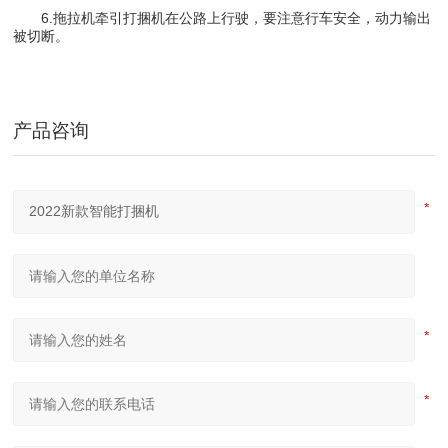
6.拖拉机牵引打捆机在公路上行驶，要注意行车安全，动力输出
被切断。
产品咨询