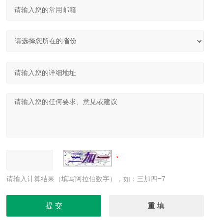
请输入计算结果（填写阿拉伯数字），如：三加四=7