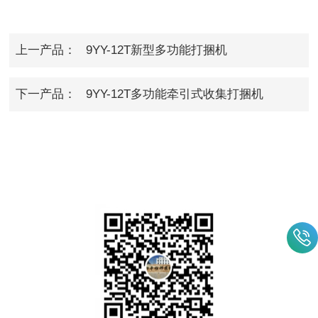
上一产品：
9YY-12T新型多功能打捆机
下一产品：
9YY-12T多功能牵引式收集打捆机