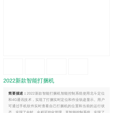
2022新款智能打捆机
简要描述：
2022新款智能打捆机智能控制系统使用北斗定位
和4G通讯技术，实现了打捆实时定位和作业轨迹显示。用户
可通过手机软件实时查看自己打捆机的位置和当前的运行状
态，实现了全时、全程可控化管理，其智能控制系统，实现了