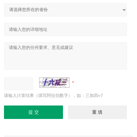
请输入计算结果（填写阿拉伯数字），如：三加四=7