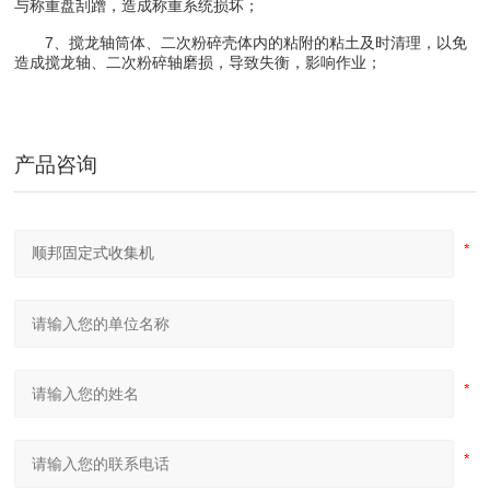
与称重盘刮蹭，造成称重系统损坏；
7、搅龙轴筒体、二次粉碎壳体内的粘附的粘土及时清理，以免
造成搅龙轴、二次粉碎轴磨损，导致失衡，影响作业；
产品咨询