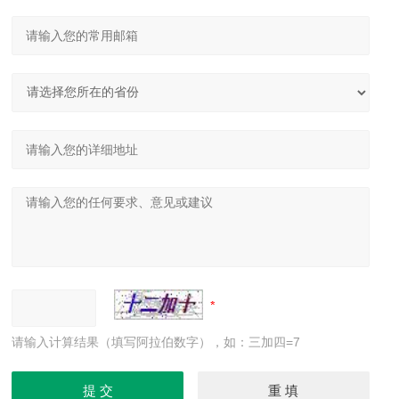
请输入计算结果（填写阿拉伯数字），如：三加四=7