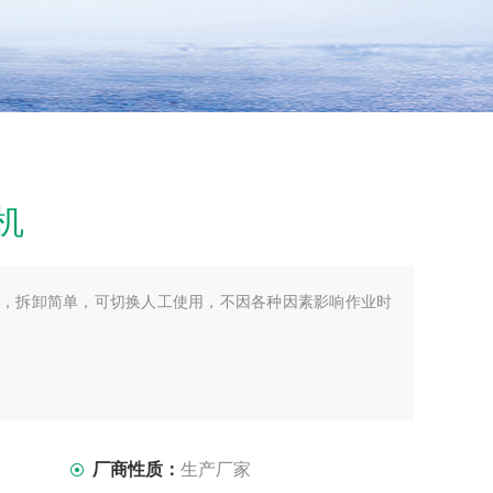
机
，拆卸简单，可切换人工使用，不因各种因素影响作业时
厂商性质：
生产厂家