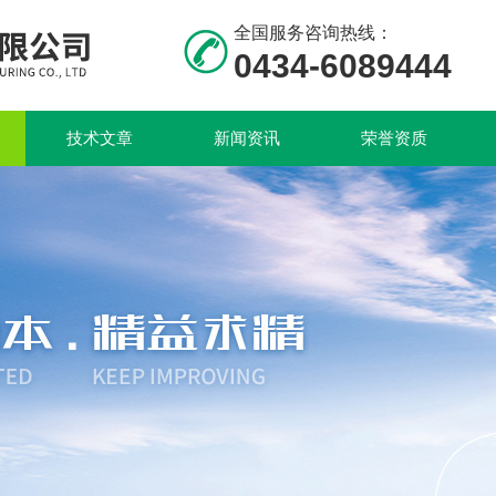
全国服务咨询热线：
0434-6089444
技术文章
新闻资讯
荣誉资质