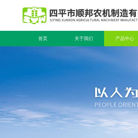
首页
关于我们
产品中心