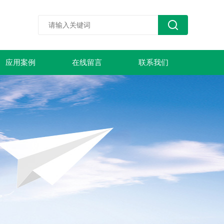
应用案例
在线留言
联系我们