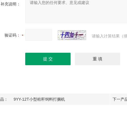
补充说明：
验证码：
请输入计算结果（填
品：
9YY-12T小型秸秆饲料打捆机
下一产