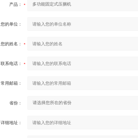
产品：
您的单位：
您的姓名：
联系电话：
常用邮箱：
省份：
详细地址：