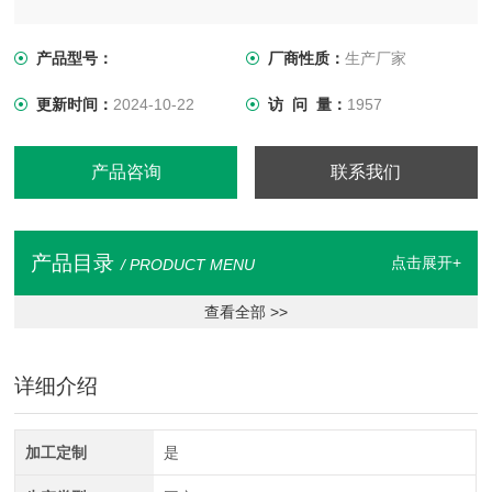
产品型号：
厂商性质：
生产厂家
更新时间：
2024-10-22
访 问 量：
1957
产品咨询
联系我们
产品目录
点击展开+
/ PRODUCT MENU
查看全部 >>
详细介绍
加工定制
是