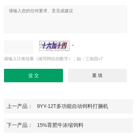
请输入计算结果（填写阿拉伯数字），如：三加四=7
上一产品：
9YY-12T多功能自动饲料打捆机
下一产品：
15%育肥牛浓缩饲料