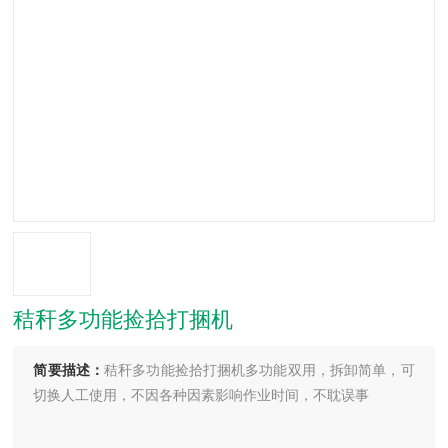
秸秆多功能捡拾打捆机
简要描述：
秸秆多功能捡拾打捆机多功能双用，拆卸简单，可
切换人工使用，不因各种因素影响作业时间，不耽误事