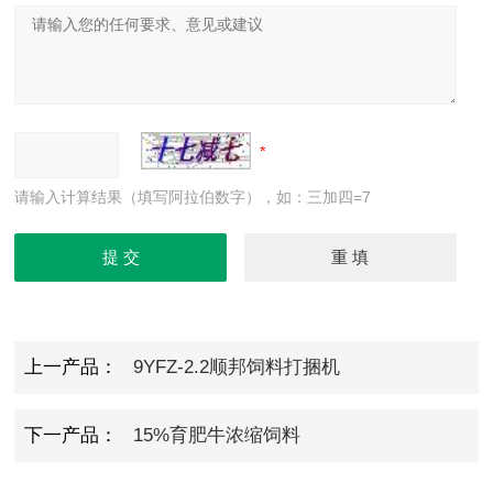
请输入计算结果（填写阿拉伯数字），如：三加四=7
上一产品：
9YFZ-2.2顺邦饲料打捆机
下一产品：
15%育肥牛浓缩饲料