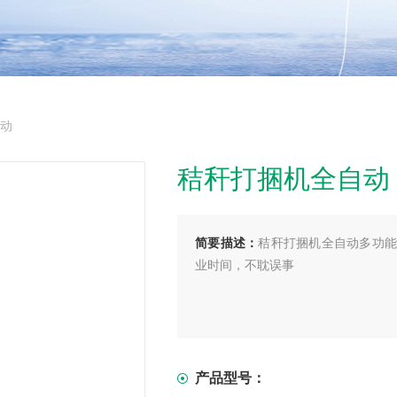
自动
秸秆打捆机全自动
简要描述：
秸秆打捆机全自动多功能
业时间，不耽误事
产品型号：