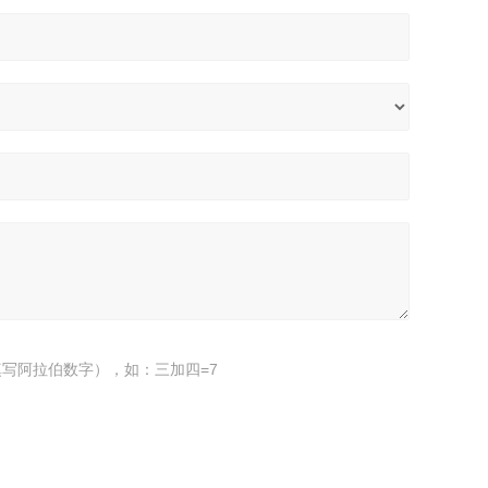
写阿拉伯数字），如：三加四=7