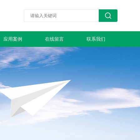
应用案例
在线留言
联系我们