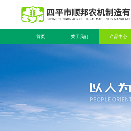
首页
关于我们
产品中心