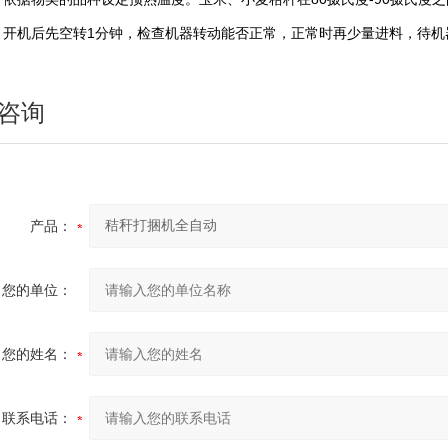
开机后先空转1分钟，检查机器转动能否正常，正常时再少量进料，待机
咨询
产品：
您的单位：
您的姓名：
联系电话：