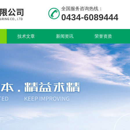
全国服务咨询热线：
0434-6089444
技术文章
新闻资讯
荣誉资质