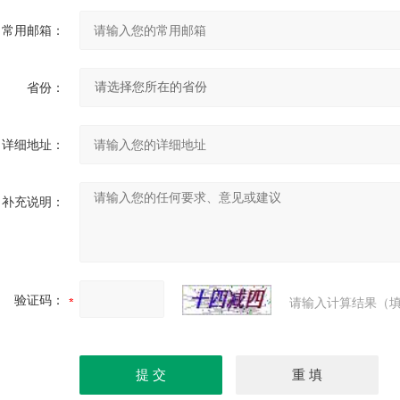
常用邮箱：
省份：
详细地址：
补充说明：
验证码：
请输入计算结果（填