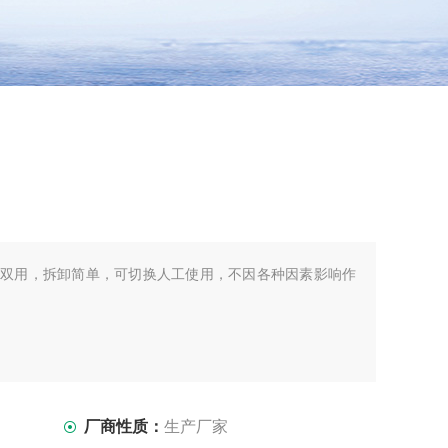
双用，拆卸简单，可切换人工使用，不因各种因素影响作
厂商性质：
生产厂家