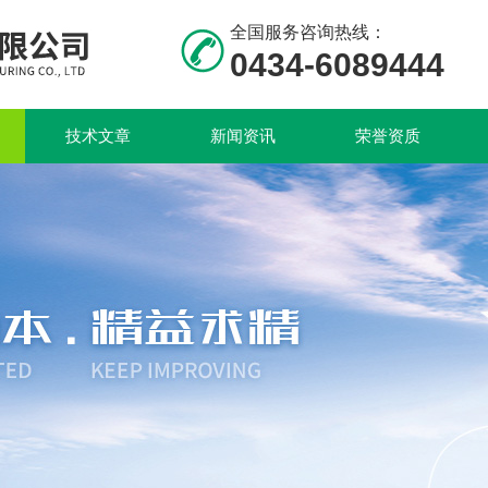
全国服务咨询热线：
0434-6089444
技术文章
新闻资讯
荣誉资质