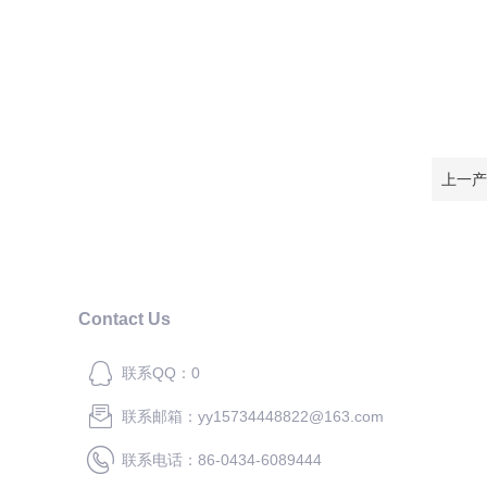
上一产
Contact Us
联系QQ：0
联系邮箱：yy15734448822@163.com
联系电话：86-0434-6089444