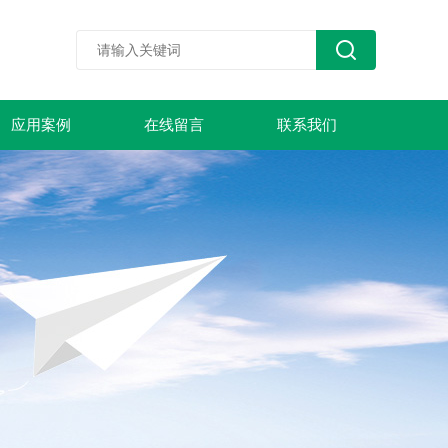
应用案例
在线留言
联系我们