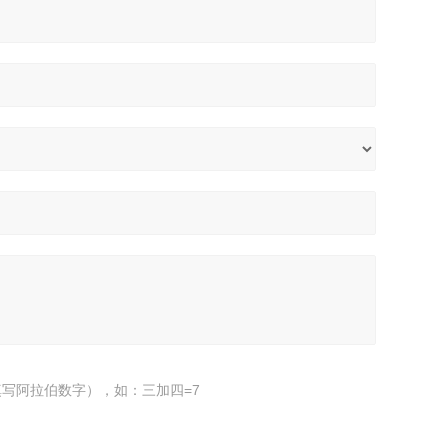
写阿拉伯数字），如：三加四=7