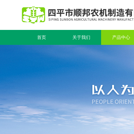
首页
关于我们
产品中心