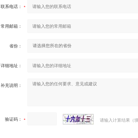
联系电话：
常用邮箱：
省份：
详细地址：
补充说明：
验证码：
请输入计算结果（填