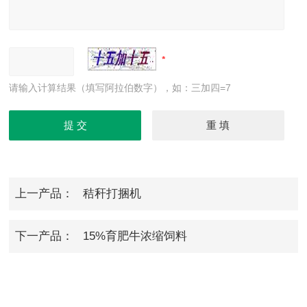
请输入计算结果（填写阿拉伯数字），如：三加四=7
上一产品：
秸秆打捆机
下一产品：
15%育肥牛浓缩饲料