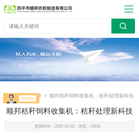
首页
>
技术文章
> 顺邦秸秆饲料收集机：秸秆处理新科技
顺邦秸秆饲料收集机：秸秆处理新科技
更新时间：2025-01-02
浏览：536次