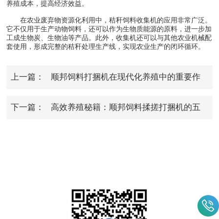
养殖成本，提高经济效益。
在农业废弃物资源化利用中，秸秆饲料收集机的应用非常广泛。
它不仅用于生产动物饲料，还可以作为生物质能源的原料，进一步加
工成生物炭、生物油等产品。此外，收集机还可以与其他农业机械配
套使用，形成完整的秸秆处理生产线，实现农业生产的闭环循环。
上一篇：
顺邦饲料打捆机在现代化养殖中的重要作
用
下一篇：
高效养殖秘籍：顺邦饲料揉搓打捆机的五
大优势解析