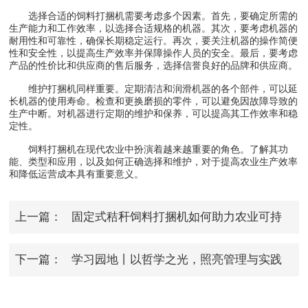
选择合适的饲料打捆机需要考虑多个因素。首先，要确定所需的
生产能力和工作效率，以选择合适规格的机器。其次，要考虑机器的
耐用性和可靠性，确保长期稳定运行。再次，要关注机器的操作简便
性和安全性，以提高生产效率并保障操作人员的安全。最后，要考虑
产品的性价比和供应商的售后服务，选择信誉良好的品牌和供应商。
维护打捆机同样重要。定期清洁和润滑机器的各个部件，可以延
长机器的使用寿命。检查和更换磨损的零件，可以避免因故障导致的
生产中断。对机器进行定期的维护和保养，可以提高其工作效率和稳
定性。
饲料打捆机在现代农业中扮演着越来越重要的角色。了解其功
能、类型和应用，以及如何正确选择和维护，对于提高农业生产效率
和降低运营成本具有重要意义。
上一篇：
固定式秸秆饲料打捆机如何助力农业可持
续发展？
下一篇：
学习园地丨以哲学之光，照亮管理与实践
之路