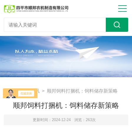
首页
>
新闻资讯
> 顺邦饲料打捆机：饲料储存新策略
顺邦饲料打捆机：饲料储存新策略
更新时间：2024-12-24
浏览：263次