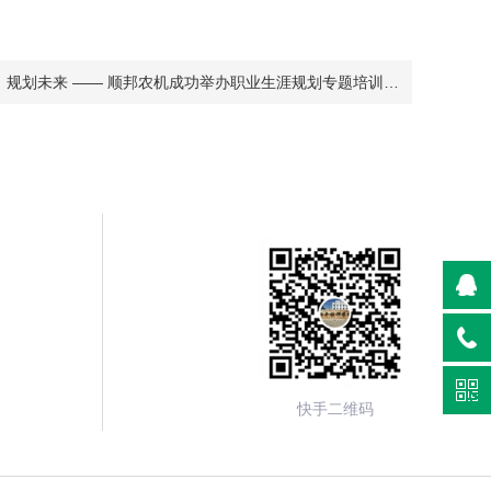
，规划未来 —— 顺邦农机成功举办职业生涯规划专题培训
快手二维码