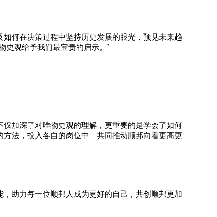
如何在决策过程中坚持历史发展的眼光，预见未来趋
物史观给予我们最宝贵的启示。”
仅加深了对唯物史观的理解，更重要的是学会了如何
的方法，投入各自的岗位中，共同推动顺邦向着更高更
，助力每一位顺邦人成为更好的自己，共创顺邦更加