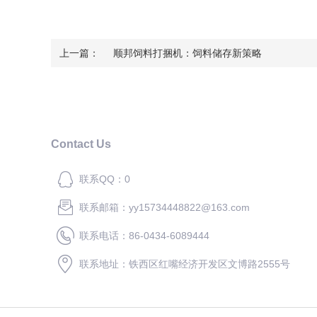
上一篇：
顺邦饲料打捆机：饲料储存新策略
Contact Us
联系QQ：0
联系邮箱：yy15734448822@163.com
联系电话：86-0434-6089444
联系地址：铁西区红嘴经济开发区文博路2555号