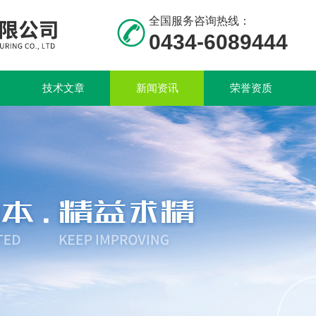
全国服务咨询热线：
0434-6089444
技术文章
新闻资讯
荣誉资质