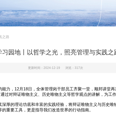
践之路
学习园地丨以哲学之光，照亮管理与实践之
更新时间：2024-12-19
浏览：317次
力，12月18日，全体管理岗干部员工齐聚一堂，顺邦讲堂再
，通过对辩证唯物主义、历史唯物主义等哲学观点的讲解，为工
深厚的理论功底和丰富的实践经验，将辩证唯物主义与历史唯物
界的重要工具，更是指导我们改造世界的行动指南。