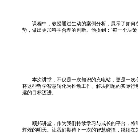
课程中，教授通过生动的案例分析，展示了如何在
势，做出更加科学合理的判断。他提到：“每一个决
本次讲堂，不仅是一次知识的充电站，更是一次心
将这些哲学智慧转化为推动工作、解决问题的实际行
远的目标迈进。
顺邦讲堂，作为我们持续学习与成长的平台，将继
辉煌的明天。让我们期待下一次的智慧碰撞，继续在