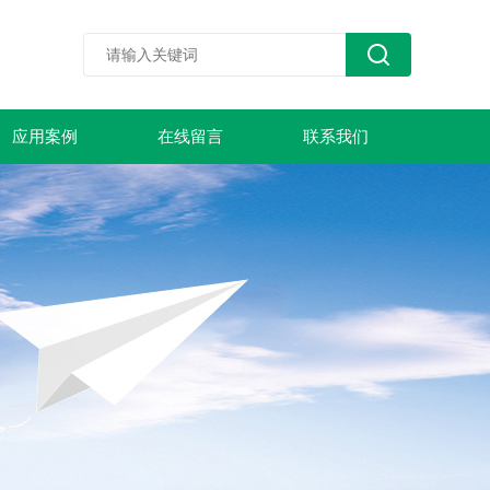
应用案例
在线留言
联系我们