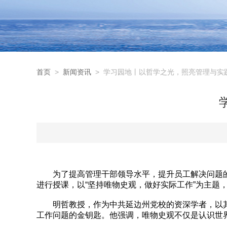
首页
>
新闻资讯
> 学习园地丨以哲学之光，照亮管理与实
为了提高管理干部领导水平，提升员工解决问题的能
进行授课，以“坚持唯物史观，做好实际工作”为主题
明哲教授，作为中共延边州党校的资深学者，以其
工作问题的金钥匙。他强调，唯物史观不仅是认识世