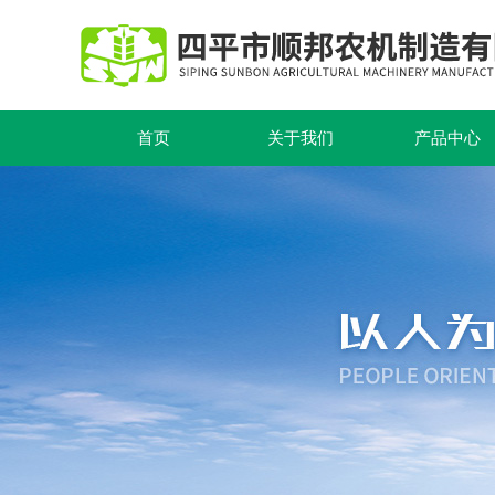
首页
关于我们
产品中心