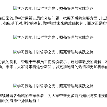
日常管理中运用辩证思维分析问题、把握矛盾的主要方面，以及
策，都应基于对现实的深刻理解和对未来的准确预判，而这正是唯
灵的洗礼。管理干部和员工们纷纷表示，通过李教授的讲解，不
动。未来，大家将带着这份新知，以更加饱满的热情和更加科学
续邀请各领域的专家学者，为大家带来更多前沿知识与实用技能
知识的海洋中扬帆远航！