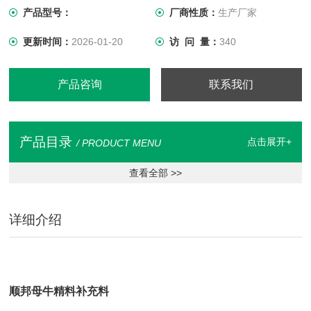
产品型号：
厂商性质：
生产厂家
更新时间：
2026-01-20
访 问 量：
340
产品咨询
联系我们
产品目录
点击展开+
/ PRODUCT MENU
查看全部 >>
详细介绍
顺邦母牛精料补充料