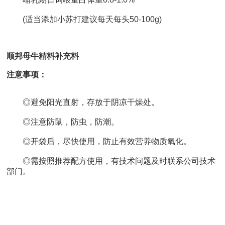
(适当添加小苏打建议每天每头50-100g)
顺邦母牛精料补充料
注意事项：
◎避免阳光直射，存放于阴凉干燥处。
◎注意防鼠，防虫，防潮。
◎开袋后，尽快使用，防止有效营养物质氧化。
◎需按照推荐配方使用，有技术问题及时联系公司技术
部门。