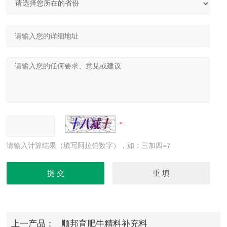
请输入计算结果（填写阿拉伯数字），如：三加四=7
上一产品：
顺邦育肥牛精料补充料