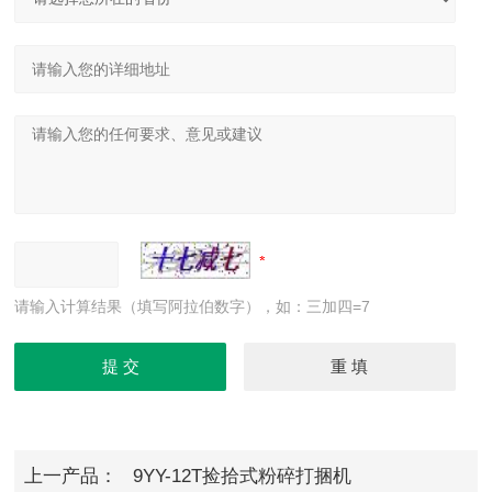
请输入计算结果（填写阿拉伯数字），如：三加四=7
上一产品：
9YY-12T捡拾式粉碎打捆机