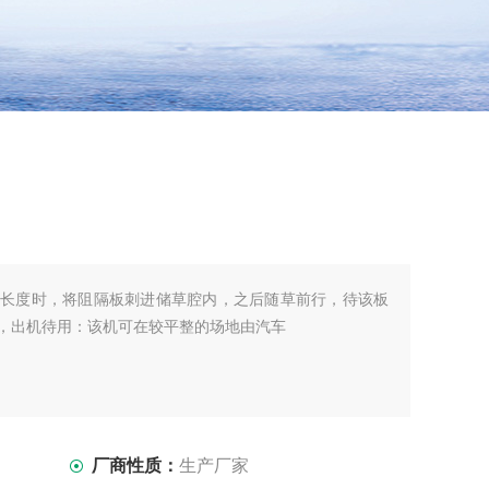
长度时，将阻隔板刺进储草腔内，之后随草前行，待该板
，出机待用：该机可在较平整的场地由汽车
厂商性质：
生产厂家