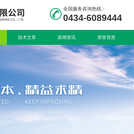
全国服务咨询热线：
0434-6089444
技术文章
新闻资讯
荣誉资质