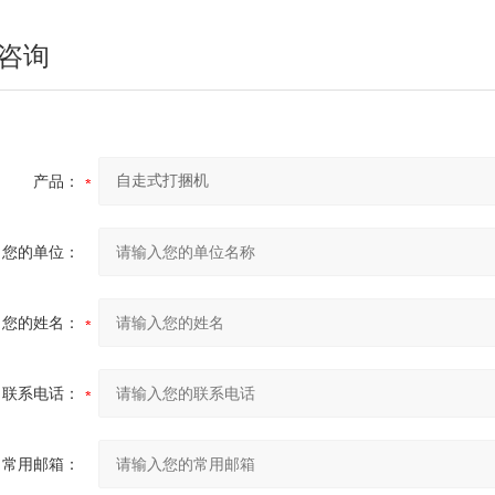
咨询
产品：
您的单位：
您的姓名：
联系电话：
常用邮箱：