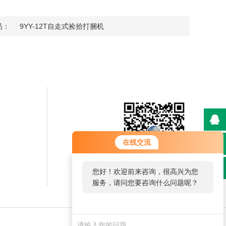
品：
9YY-12T自走式捡拾打捆机
在线交流
您好！欢迎前来咨询，很高兴为您
快手二维码
服务，请问您要咨询什么问题呢？