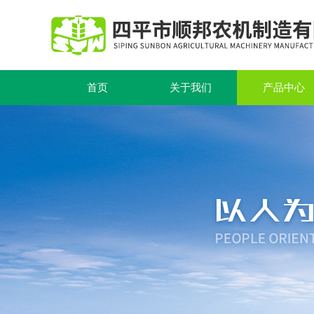
首页
关于我们
产品中心