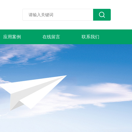
应用案例
在线留言
联系我们