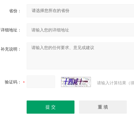
省份：
详细地址：
补充说明：
验证码：
请输入计算结果（填