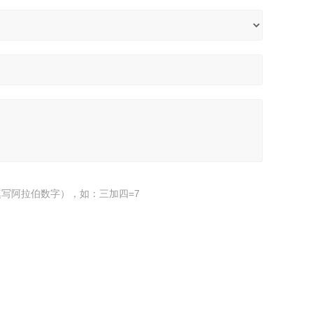
写阿拉伯数字），如：三加四=7