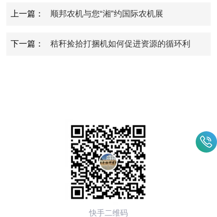
上一篇：
顺邦农机与您“湘”约国际农机展
下一篇：
秸秆捡拾打捆机如何促进资源的循环利
用？
快手二维码