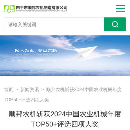
首页
>
新闻资讯
> 顺邦农机斩获2024中国农业机械年度
TOP50+评选四项大奖
顺邦农机斩获2024中国农业机械年度
TOP50+评选四项大奖