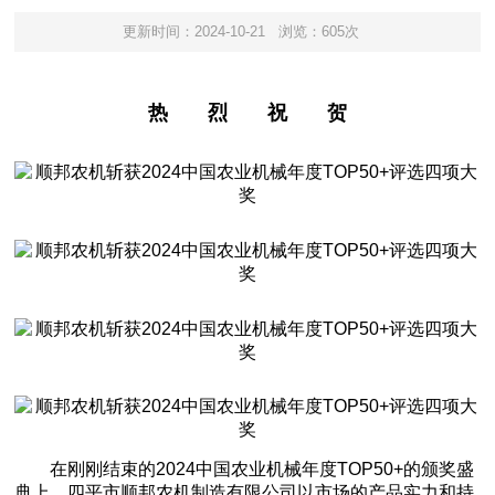
更新时间：2024-10-21
浏览：605次
热
烈
祝
贺
在刚刚结束的2024中国农业机械年度TOP50+的颁奖盛
典上，四平市顺邦农机制造有限公司以市场的产品实力和持