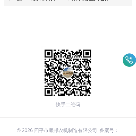
快手二维码
© 2026 四平市顺邦农机制造有限公司 备案号：