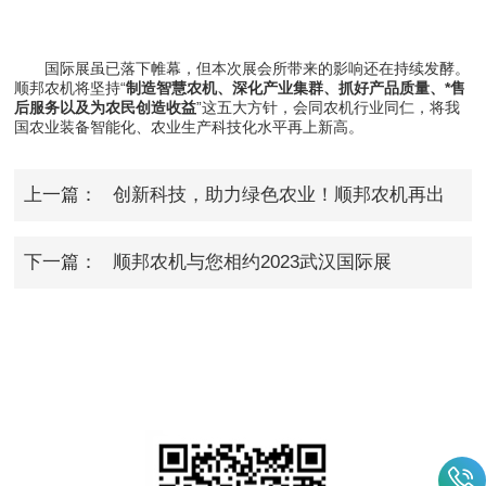
国际展虽已落下帷幕，但本次展会所带来的影响还在持续发酵。
顺邦农机将坚持“
制造智慧农机、深化产业集群、抓好产品质量、*售
后服务以及为农民创造收益
”这五大方针，会同农机行业同仁，将我
国农业装备智能化、农业生产科技化水平再上新高。
上一篇：
创新科技，助力绿色农业！顺邦农机再出
新品！
下一篇：
顺邦农机与您相约2023武汉国际展