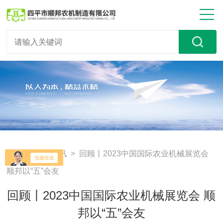
首页
>
新闻资讯
> 回顾丨2023中国国际农业机械展览会
顺邦以“五”会友
回顾丨2023中国国际农业机械展览会 顺
邦以“五”会友