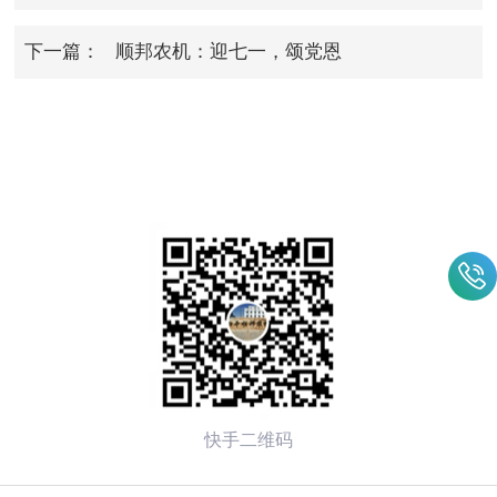
测和控制手段
下一篇：
顺邦农机：迎七一，颂党恩
快手二维码