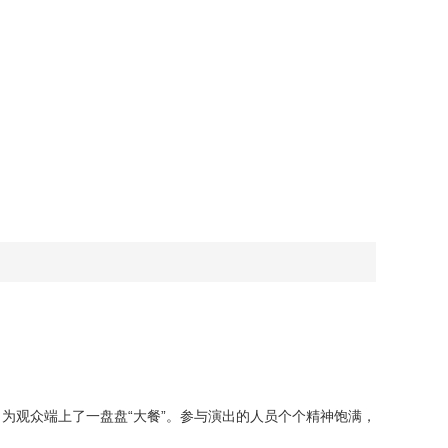
观众端上了一盘盘“大餐”。参与演出的人员个个精神饱满，