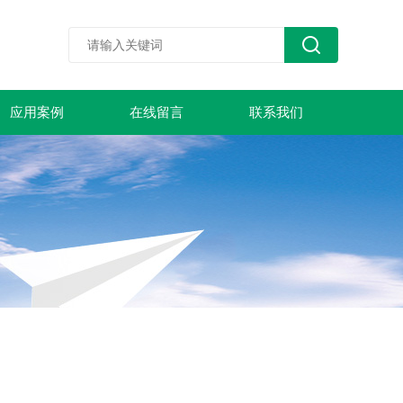
应用案例
在线留言
联系我们