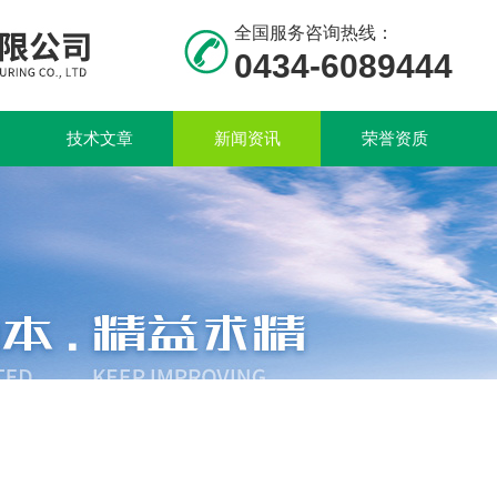
全国服务咨询热线：
0434-6089444
技术文章
新闻资讯
荣誉资质