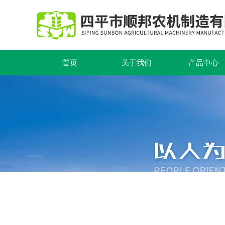
首页
关于我们
产品中心