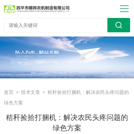
首页
>
技术文章
> 秸秆捡拾打捆机：解决农民头疼问题的
绿色方案
秸秆捡拾打捆机：解决农民头疼问题的
绿色方案