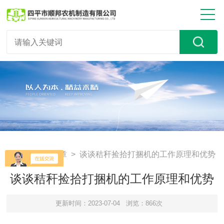
首页
>
技术文章
> 谈谈秸秆捡拾打捆机的工作原理和优势
谈谈秸秆捡拾打捆机的工作原理和优势
更新时间：2023-07-04
浏览：866次