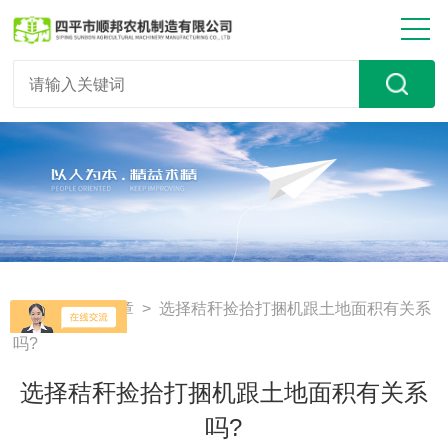
首页
>
技术文章
> 选择秸秆捡拾打捆机跟土地面积有关系
吗?
选择秸秆捡拾打捆机跟土地面积有关系
吗?