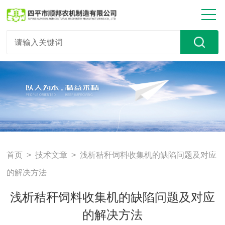
首页
>
技术文章
> 浅析秸秆饲料收集机的缺陷问题及对应
的解决方法
浅析秸秆饲料收集机的缺陷问题及对应
的解决方法